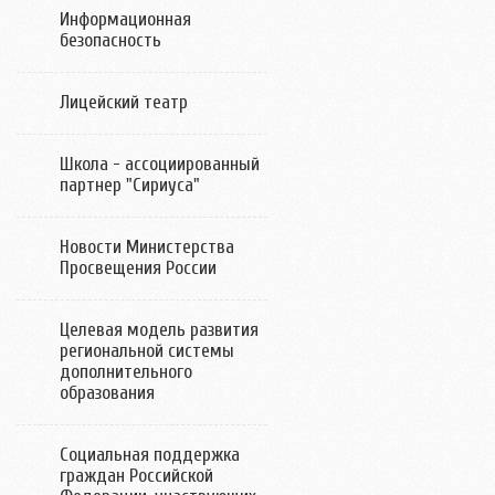
Информационная
безопасность
Лицейский театр
Школа - ассоциированный
партнер "Сириуса"
Новости Министерства
Просвещения России
Целевая модель развития
региональной системы
дополнительного
образования
Социальная поддержка
граждан Российской