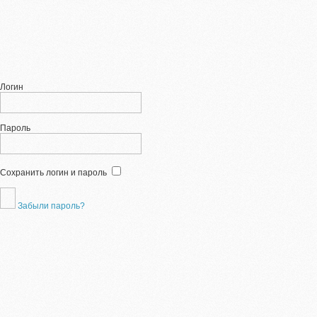
Логин
Пароль
Сохранить логин и пароль
Забыли пароль?