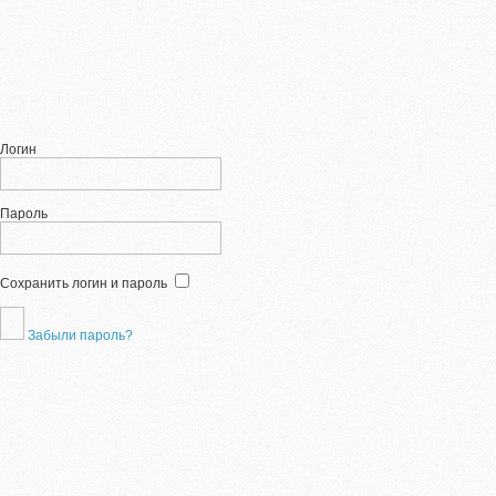
Логин
Пароль
Сохранить логин и пароль
Забыли пароль?