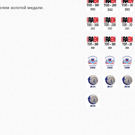
елем золотой медали.