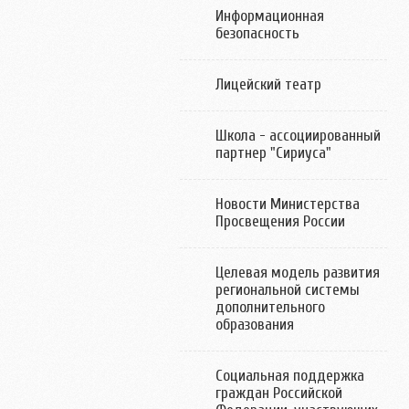
Информационная
безопасность
Лицейский театр
Школа - ассоциированный
партнер "Сириуса"
Новости Министерства
Просвещения России
Целевая модель развития
региональной системы
дополнительного
образования
Социальная поддержка
граждан Российской