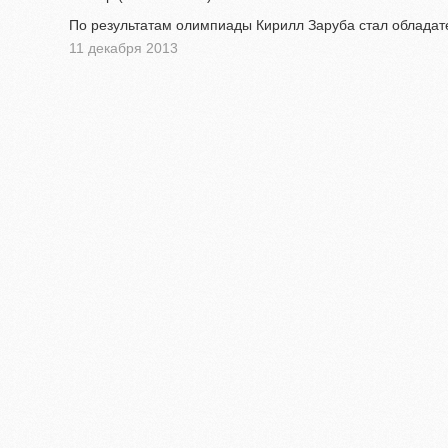
По результатам олимпиады Кирилл Заруба стал обладат
11 декабря 2013