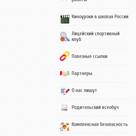
Киноуроки в школах России
Лицейский спортивный
клуб
Полезные ссылки
Партнеры
О нас пишут
Родительский всеобуч
Комплексная безопасность