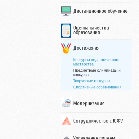
Дистанционное обучение
Оценка качества
образования
Достижения
Конкурсы педагогического
мастерства
Предметные олимпиады и
конкурсы
Творческие конкурсы
Спортивные соревнования
Модернизация
Сотрудничество с ЮФУ
Управление лицеем: