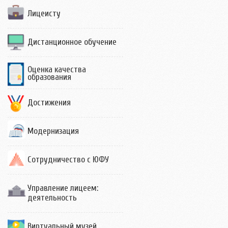
Лицеисту
Дистанционное обучение
Оценка качества
образования
Достижения
Модернизация
Сотрудничество с ЮФУ
Управление лицеем:
деятельность
Виртуальный музей