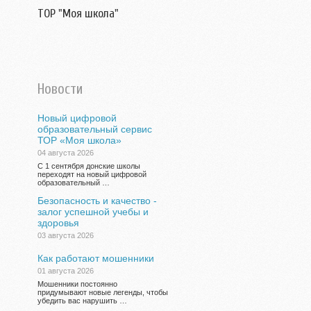
ТОР "Моя школа"
Новости
Новый цифровой
образовательный сервис
ТОР «Моя школа»
04 августа 2026
С 1 сентября донские школы
переходят на новый цифровой
образовательный …
Безопасность и качество -
залог успешной учебы и
здоровья
03 августа 2026
Как работают мошенники
01 августа 2026
Мошенники постоянно
придумывают новые легенды, чтобы
убедить вас нарушить …