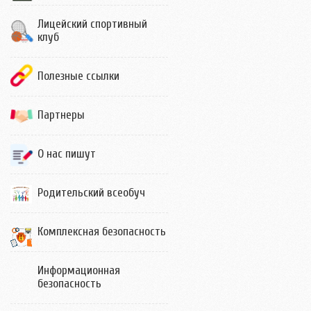
Лицейский спортивный
клуб
Полезные ссылки
Партнеры
О нас пишут
Родительский всеобуч
Комплексная безопасность
Информационная
безопасность