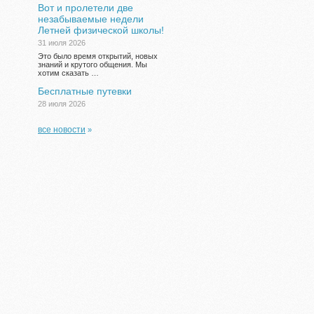
Вот и пролетели две
незабываемые недели
Летней физической школы!
31 июля 2026
Это было время открытий, новых
знаний и крутого общения. Мы
хотим сказать …
Бесплатные путевки
28 июля 2026
все новости
»