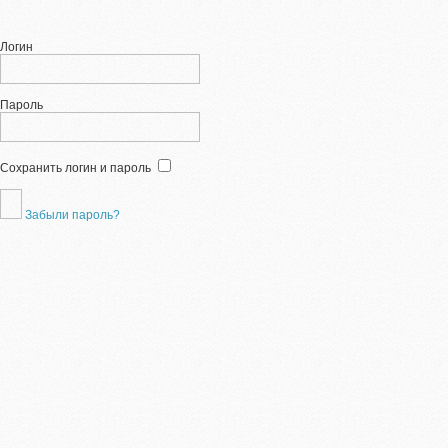
Логин
Пароль
Сохранить логин и пароль
Забыли пароль?