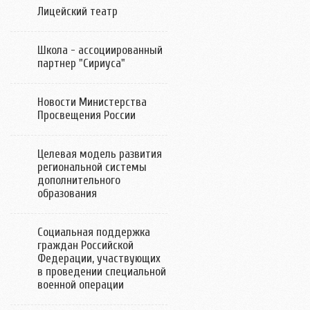
Лицейский театр
Школа - ассоциированный
партнер "Сириуса"
Новости Министерства
Просвещения России
Целевая модель развития
региональной системы
дополнительного
образования
Социальная поддержка
граждан Российской
Федерации, участвующих
в проведении специальной
военной операции