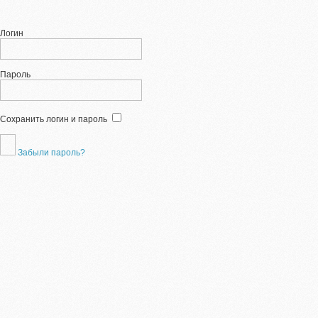
Логин
Пароль
Сохранить логин и пароль
Забыли пароль?