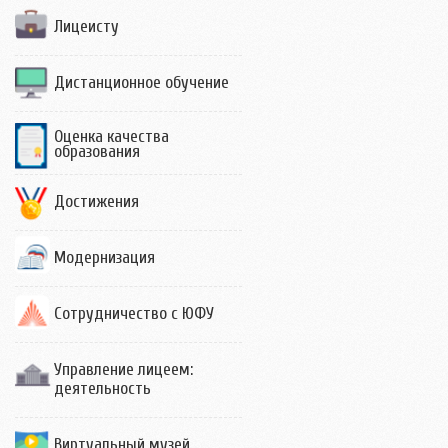
Лицеисту
Дистанционное обучение
Оценка качества
образования
Достижения
Модернизация
Сотрудничество с ЮФУ
Управление лицеем:
деятельность
Виртуальный музей