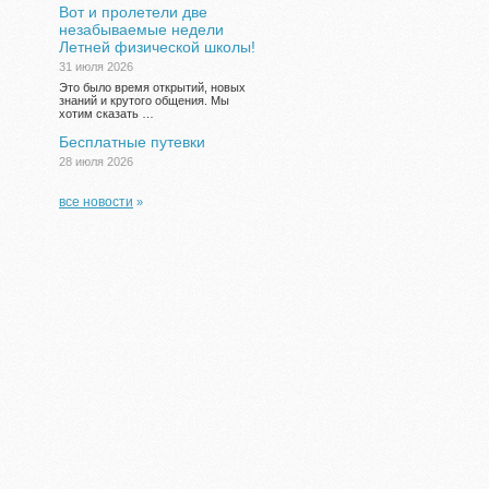
Вот и пролетели две
незабываемые недели
Летней физической школы!
31 июля 2026
Это было время открытий, новых
знаний и крутого общения. Мы
хотим сказать …
Бесплатные путевки
28 июля 2026
все новости
»