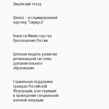
Лицейский театр
Школа - ассоциированный
партнер "Сириуса"
Новости Министерства
Просвещения России
Целевая модель развития
региональной системы
дополнительного
образования
Социальная поддержка
граждан Российской
Федерации, участвующих
в проведении специальной
военной операции