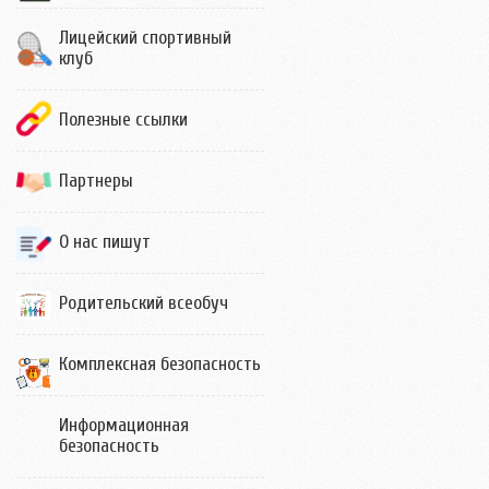
Лицейский спортивный
клуб
Полезные ссылки
Партнеры
О нас пишут
Родительский всеобуч
Комплексная безопасность
Информационная
безопасность