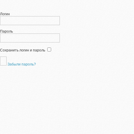
Логин
Пароль
Сохранить логин и пароль
Забыли пароль?