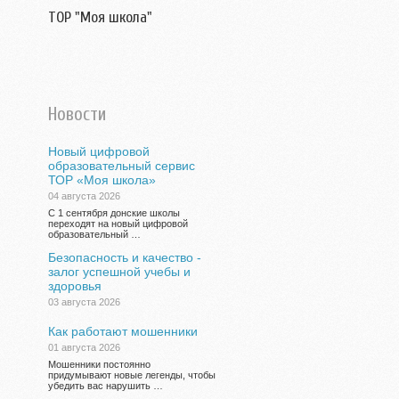
ТОР "Моя школа"
Новости
Новый цифровой
образовательный сервис
ТОР «Моя школа»
04 августа 2026
С 1 сентября донские школы
переходят на новый цифровой
образовательный …
Безопасность и качество -
залог успешной учебы и
здоровья
03 августа 2026
Как работают мошенники
01 августа 2026
Мошенники постоянно
придумывают новые легенды, чтобы
убедить вас нарушить …