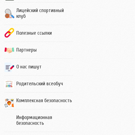
Лицейский спортивный
клуб
Полезные ссылки
Партнеры
О нас пишут
Родительский всеобуч
Комплексная безопасность
Информационная
безопасность