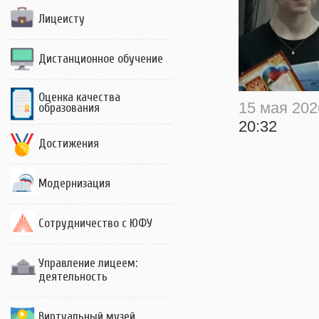
Лицеисту
Дистанционное обучение
Оценка качества
15 мая 202
образования
20:32
Достижения
Модернизация
Сотрудничество с ЮФУ
Управление лицеем:
деятельность
Виртуальный музей