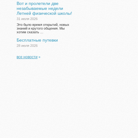
Вот и пролетели две
незабываемые недели
Летней физической школы!
31 июля 2026
Это было время открытий, новых
знаний и крутого общения. Мы
хотим сказать …
Бесплатные путевки
28 июля 2026
все новости
»