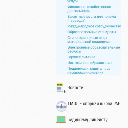
услуги
Финансово-хозяйственная
деятельность
Вакантные места для приема
(перевода)
Международное сотрудничество
Образовательные стандарты
Стипендии и иные виды
материальной поддержки
Электронные образовательные
ресурсы
Горячее питание
Инклюзивное образование
Поддержка и защита прав
несовершеннолетних
Новости
ТМОЛ - опорная школа РАН
Будущему лицеисту