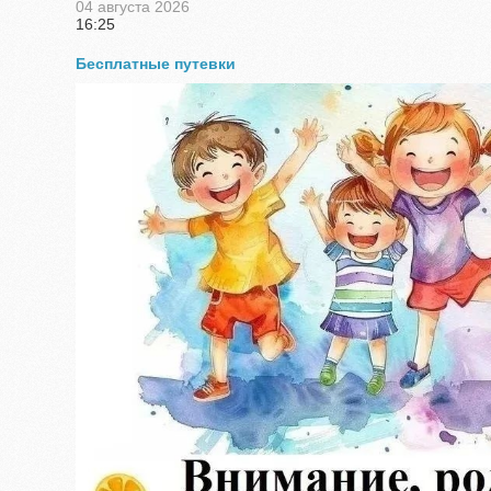
04 августа 2026
16:25
Бесплатные путевки