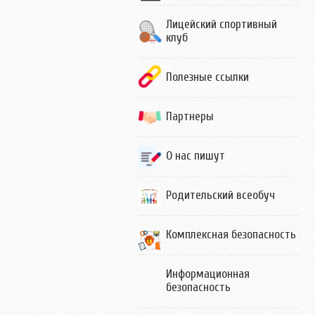
Лицейский спортивный
клуб
Полезные ссылки
Партнеры
О нас пишут
Родительский всеобуч
Комплексная безопасность
Информационная
безопасность