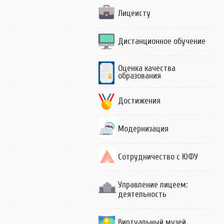
Лицеисту
Дистанционное обучение
Оценка качества
образования
Достижения
Модернизация
Сотрудничество с ЮФУ
Управление лицеем:
деятельность
Виртуальный музей