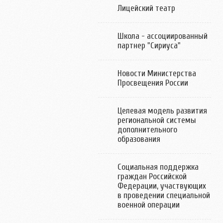
Лицейский театр
Школа - ассоциированный
партнер "Сириуса"
Новости Министерства
Просвещения России
Целевая модель развития
региональной системы
дополнительного
образования
Социальная поддержка
граждан Российской
Федерации, участвующих
в проведении специальной
военной операции