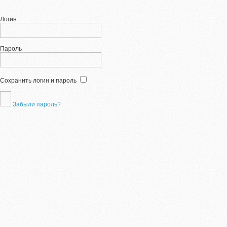
Логин
Пароль
Сохранить логин и пароль
Забыли пароль?