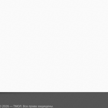
© 2026 — ТМОЛ. Все права защищены.