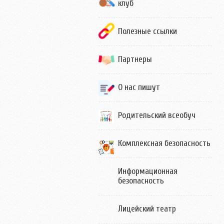
клуб
Полезные ссылки
Партнеры
О нас пишут
Родительский всеобуч
Комплексная безопасность
Информационная
безопасность
Лицейский театр