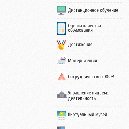
Дистанционное обучение
Оценка качества
образования
Достижения
Модернизация
Сотрудничество с ЮФУ
Управление лицеем:
деятельность
Виртуальный музей