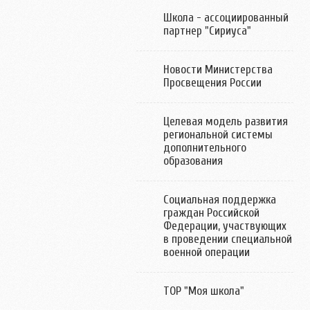
Школа - ассоциированный
партнер "Сириуса"
Новости Министерства
Просвещения России
Целевая модель развития
региональной системы
дополнительного
образования
Социальная поддержка
граждан Российской
Федерации, участвующих
в проведении специальной
военной операции
ТОР "Моя школа"