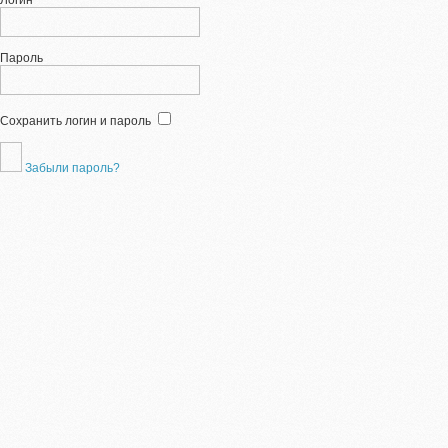
Логин
Пароль
Сохранить логин и пароль
Забыли пароль?