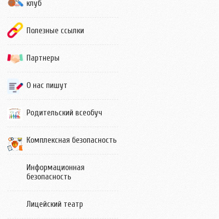
клуб
Полезные ссылки
Партнеры
О нас пишут
Родительский всеобуч
Комплексная безопасность
Информационная
безопасность
Лицейский театр