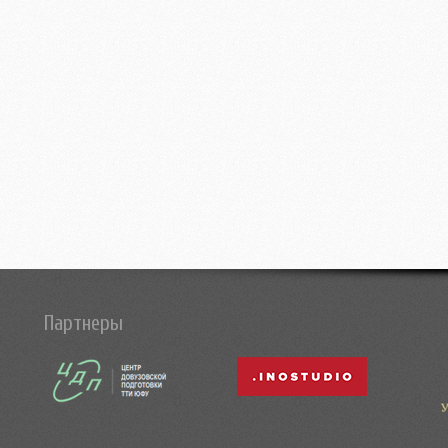
Партнеры