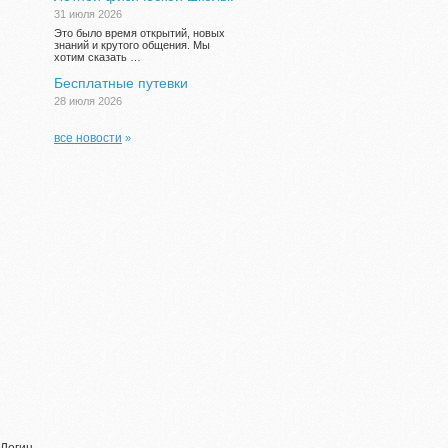
31 июля 2026
Это было время открытий, новых
знаний и крутого общения. Мы
хотим сказать …
Бесплатные путевки
28 июля 2026
все новости
»