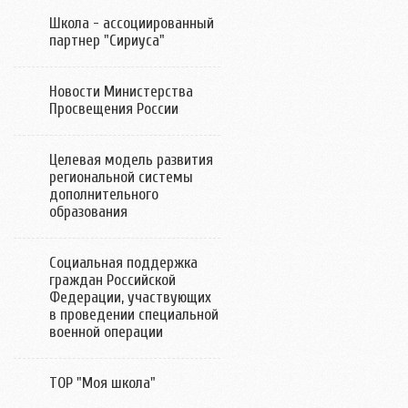
Школа - ассоциированный
партнер "Сириуса"
Новости Министерства
Просвещения России
Целевая модель развития
региональной системы
дополнительного
образования
Социальная поддержка
граждан Российской
Федерации, участвующих
в проведении специальной
военной операции
ТОР "Моя школа"