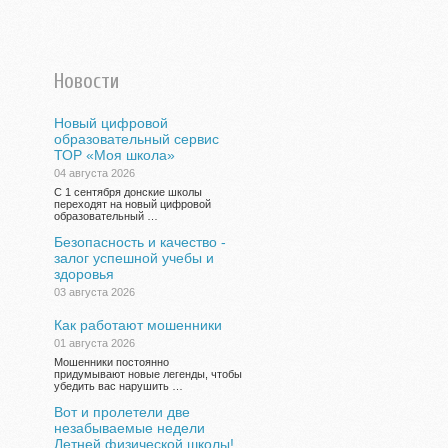
Новости
Новый цифровой
образовательный сервис
ТОР «Моя школа»
04 августа 2026
С 1 сентября донские школы
переходят на новый цифровой
образовательный …
Безопасность и качество -
залог успешной учебы и
здоровья
03 августа 2026
Как работают мошенники
01 августа 2026
Мошенники постоянно
придумывают новые легенды, чтобы
убедить вас нарушить …
Вот и пролетели две
незабываемые недели
Летней физической школы!