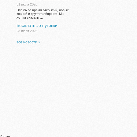
31 июля 2026
Это было время открытий, новых
знаний и крутого общения. Мы
хотим сказать …
Бесплатные путевки
28 июля 2026
все новости
»