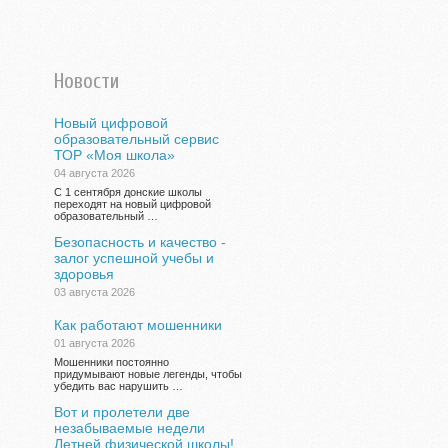
Новости
Новый цифровой
образовательный сервис
ТОР «Моя школа»
04 августа 2026
С 1 сентября донские школы
переходят на новый цифровой
образовательный …
Безопасность и качество -
залог успешной учебы и
здоровья
03 августа 2026
Как работают мошенники
01 августа 2026
Мошенники постоянно
придумывают новые легенды, чтобы
убедить вас нарушить …
Вот и пролетели две
незабываемые недели
Летней физической школы!