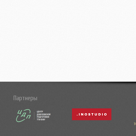
Партнеры