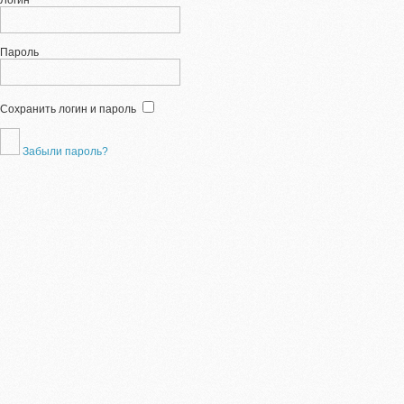
Логин
Пароль
Сохранить логин и пароль
Забыли пароль?