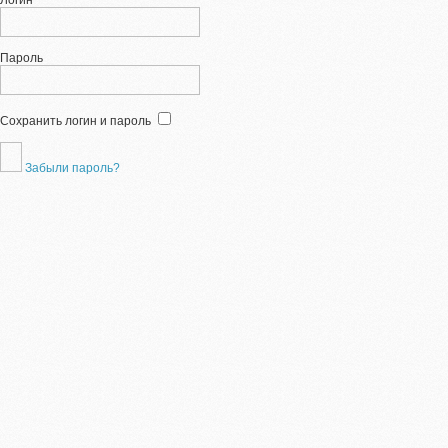
Логин
Пароль
Сохранить логин и пароль
Забыли пароль?