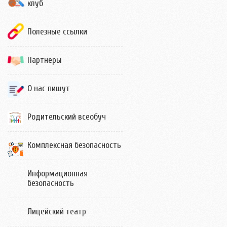
клуб
Полезные ссылки
Партнеры
О нас пишут
Родительский всеобуч
Комплексная безопасность
Информационная
безопасность
Лицейский театр