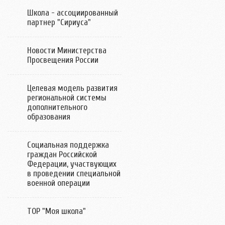
Школа - ассоциированный
партнер "Сириуса"
Новости Министерства
Просвещения России
Целевая модель развития
региональной системы
дополнительного
образования
Социальная поддержка
граждан Российской
Федерации, участвующих
в проведении специальной
военной операции
ТОР "Моя школа"