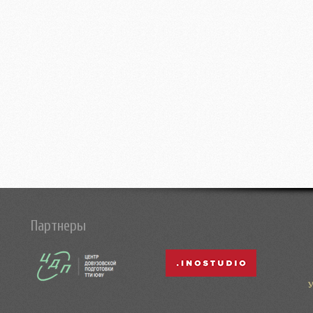
Партнеры