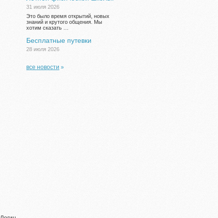
31 июля 2026
Это было время открытий, новых
знаний и крутого общения. Мы
хотим сказать …
Бесплатные путевки
28 июля 2026
все новости
»