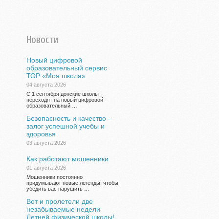
Новости
Новый цифровой
образовательный сервис
ТОР «Моя школа»
04 августа 2026
С 1 сентября донские школы
переходят на новый цифровой
образовательный …
Безопасность и качество -
залог успешной учебы и
здоровья
03 августа 2026
Как работают мошенники
01 августа 2026
Мошенники постоянно
придумывают новые легенды, чтобы
убедить вас нарушить …
Вот и пролетели две
незабываемые недели
Летней физической школы!