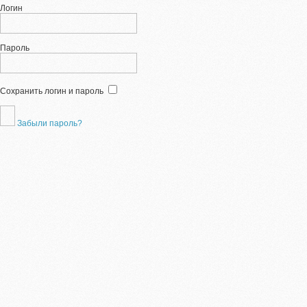
Логин
Пароль
Сохранить логин и пароль
Забыли пароль?