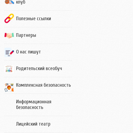
клуб
Полезные ссылки
Партнеры
О нас пишут
Родительский всеобуч
Комплексная безопасность
Информационная
безопасность
Лицейский театр