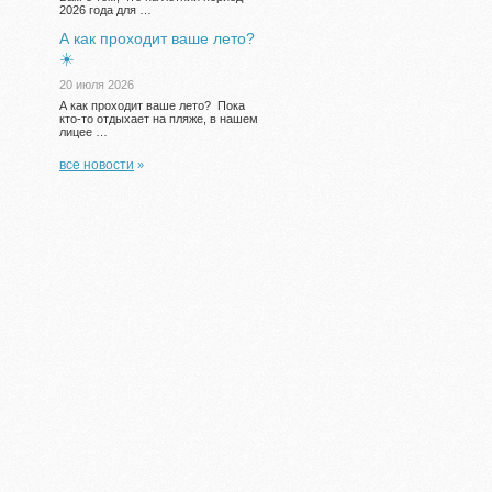
2026 года для …
А как проходит ваше лето?
☀️
20 июля 2026
А как проходит ваше лето? Пока
кто-то отдыхает на пляже, в нашем
лицее …
все новости
»