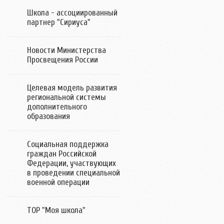
Школа - ассоциированный
партнер "Сириуса"
Новости Министерства
Просвещения России
Целевая модель развития
региональной системы
дополнительного
образования
Социальная поддержка
граждан Российской
Федерации, участвующих
в проведении специальной
военной операции
ТОР "Моя школа"