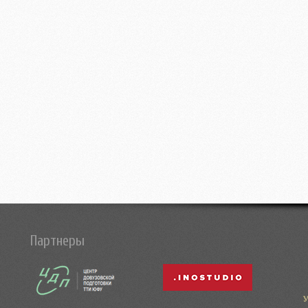
Партнеры