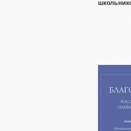
школьник