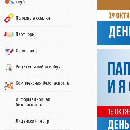
клуб
Полезные ссылки
Партнеры
О нас пишут
Родительский всеобуч
Комплексная безопасность
Информационная
безопасность
Лицейский театр