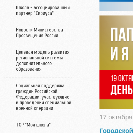
Школа - ассоциированный
партнер "Сириуса"
Новости Министерства
Просвещения России
Целевая модель развития
региональной системы
дополнительного
образования
Социальная поддержка
граждан Российской
Федерации, участвующих
в проведении специальной
военной операции
17 октября
ТОР "Моя школа"
Городской