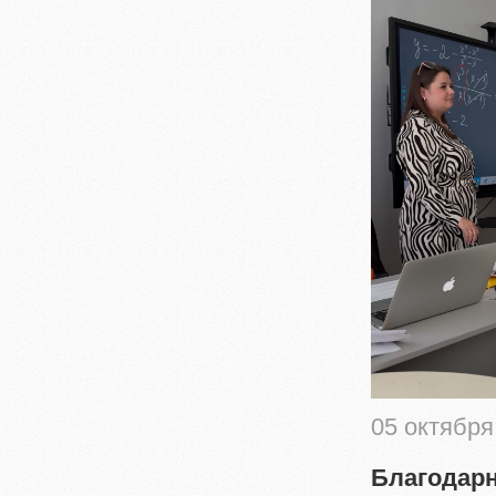
05 октября
Благодарн