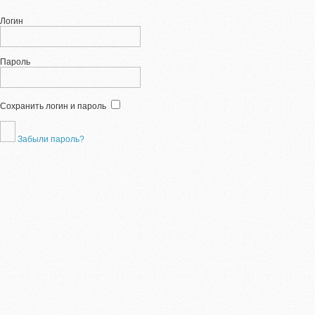
Логин
Пароль
Сохранить логин и пароль
Забыли пароль?