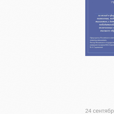
24 сентябр