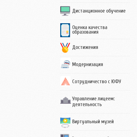
Дистанционное обучение
Оценка качества
образования
Достижения
Модернизация
Сотрудничество с ЮФУ
Управление лицеем:
деятельность
Виртуальный музей