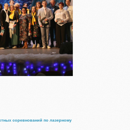
стных соревнований по лазерному