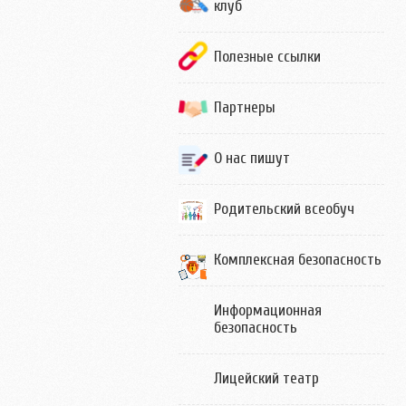
клуб
Полезные ссылки
Партнеры
О нас пишут
Родительский всеобуч
Комплексная безопасность
Информационная
безопасность
Лицейский театр