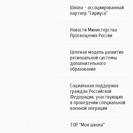
Школа - ассоциированный
партнер "Сириуса"
Новости Министерства
Просвещения России
Целевая модель развития
региональной системы
дополнительного
образования
Социальная поддержка
граждан Российской
Федерации, участвующих
в проведении специальной
военной операции
ТОР "Моя школа"