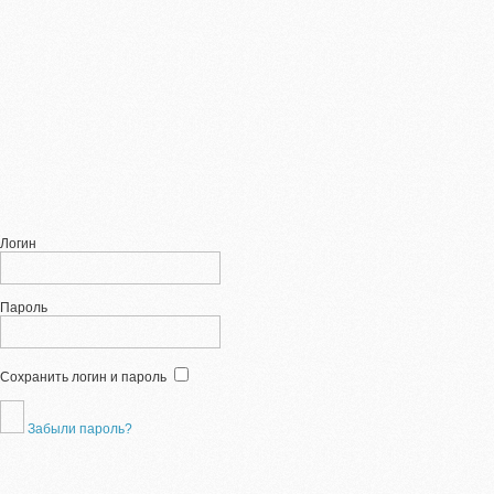
Логин
Пароль
Сохранить логин и пароль
Забыли пароль?