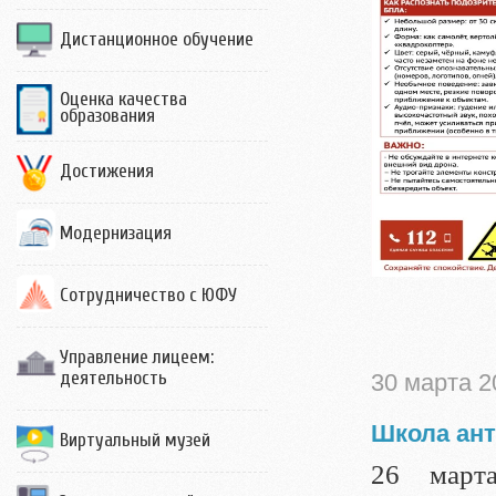
Дистанционное обучение
Оценка качества
образования
Достижения
Модернизация
Сотрудничество с ЮФУ
Управление лицеем:
деятельность
30 марта 2
Школа ан
Виртуальный музей
26 марта