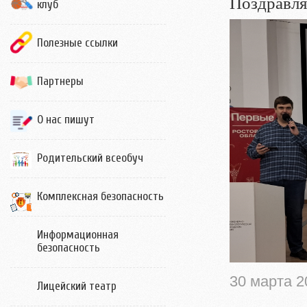
Поздравля
клуб
Полезные ссылки
Партнеры
О нас пишут
Родительский всеобуч
Комплексная безопасность
Информационная
безопасность
30 марта 2
Лицейский театр