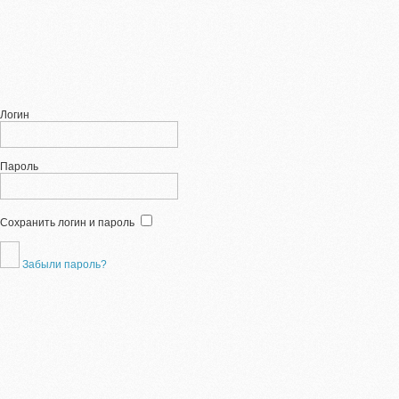
Логин
Пароль
Сохранить логин и пароль
Забыли пароль?