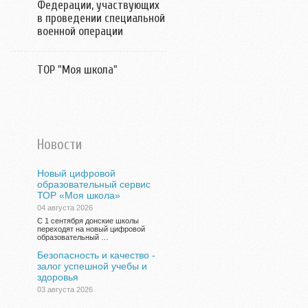
Федерации, участвующих
в проведении специальной
военной операции
ТОР "Моя школа"
Новости
Новый цифровой
образовательный сервис
ТОР «Моя школа»
04 августа 2026
С 1 сентября донские школы
переходят на новый цифровой
образовательный …
Безопасность и качество -
залог успешной учебы и
здоровья
03 августа 2026