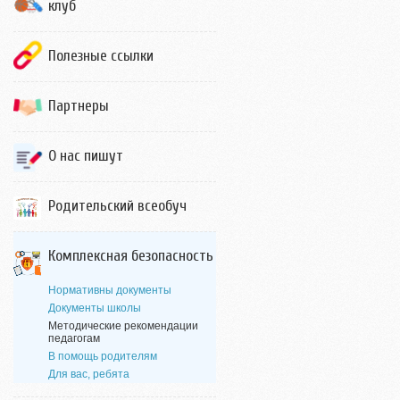
клуб
Полезные ссылки
Партнеры
О нас пишут
Родительский всеобуч
Комплексная безопасность
Нормативны документы
Документы школы
Методические рекомендации
педагогам
В помощь родителям
Для вас, ребята