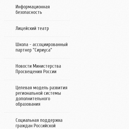
Информационная
безопасность
Лицейский театр
Школа - ассоциированный
партнер "Сириуса"
Новости Министерства
Просвещения России
Целевая модель развития
региональной системы
дополнительного
образования
Социальная поддержка
граждан Российской