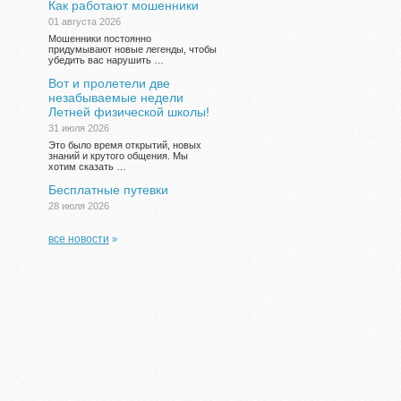
Как работают мошенники
01 августа 2026
Мошенники постоянно
придумывают новые легенды, чтобы
убедить вас нарушить …
Вот и пролетели две
незабываемые недели
Летней физической школы!
31 июля 2026
Это было время открытий, новых
знаний и крутого общения. Мы
хотим сказать …
Бесплатные путевки
28 июля 2026
все новости
»