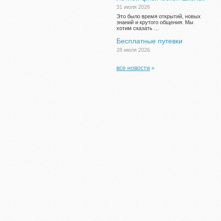
31 июля 2026
Это было время открытий, новых
знаний и крутого общения. Мы
хотим сказать …
Бесплатные путевки
28 июля 2026
все новости
»