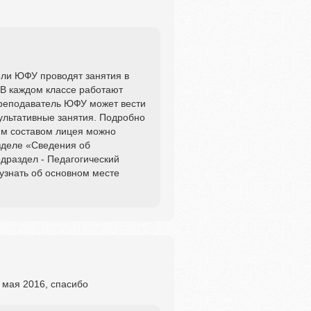
ли ЮФУ проводят занятия в
 В каждом классе работают
преподаватель ЮФУ может вести
ультативные занятия. Подробно
им составом лицея можно
зделе «Сведения об
драздел - Педагогический
 узнать об основном месте
 мая 2016, спасибо