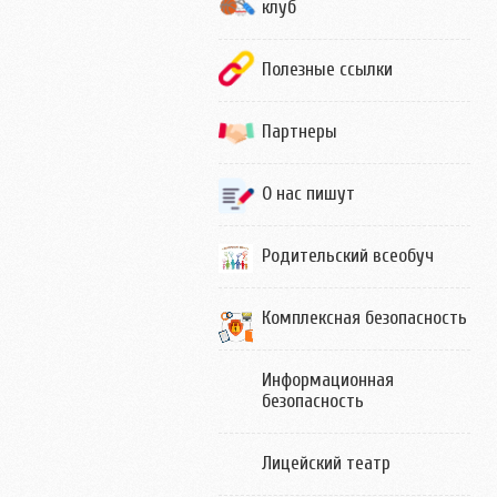
клуб
Полезные ссылки
Партнеры
О нас пишут
Родительский всеобуч
Комплексная безопасность
Информационная
безопасность
Лицейский театр