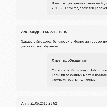
В настоящее время ссылка на Год
2016-2017 уч.год является рабоче
Александр
24.05.2016
19:46
Здравствуйте,хотел бы спросить.Можно ли перевестись
дальнейшего обучения.
Ответ на обращение
Уважаемые Александр. Набор в ли
наличии вакантных мест. В настоя
укомплектованы полностью.
Анна
21.05.2016
23:52