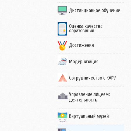
Дистанционное обучение
Оценка качества
образования
Достижения
Модернизация
Сотрудничество с ЮФУ
Управление лицеем:
деятельность
Виртуальный музей