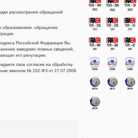
рядке рассмотрения обращений
ия образованием, обращение
трации.
 кодекса Российской Федерации Вы
ранение заведомо ложных сведений,
вающих его репутацию.
ждаете свое согласие на обработку
ным законом № 152-ФЗ от 27.07.2006