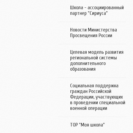
Школа - ассоциированный
партнер "Сириуса"
Новости Министерства
Просвещения России
Целевая модель развития
региональной системы
дополнительного
образования
Социальная поддержка
граждан Российской
Федерации, участвующих
в проведении специальной
военной операции
ТОР "Моя школа"