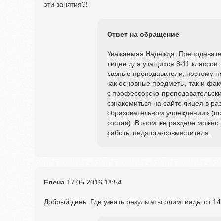
эти занятия?!
Ответ на обращение
Уважаемая Надежда. Преподавате
лицее для учащихся 8-11 классов.
разные преподаватели, поэтому 
как основные предметы, так и фак
с профессорско-преподавательск
ознакомиться на сайте лицея в ра
образовательном учреждении» (по
состав). В этом же разделе можно
работы педагога-совместителя.
Елена
17.05.2016
18:54
Добрый день. Где узнать результаты олимпиады от 14