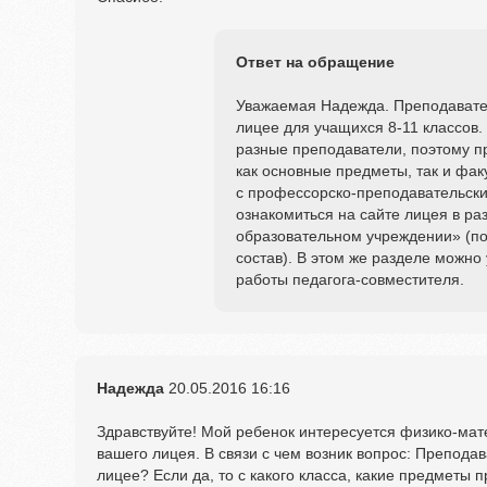
Ответ на обращение
Уважаемая Надежда. Преподавате
лицее для учащихся 8-11 классов.
разные преподаватели, поэтому 
как основные предметы, так и фак
с профессорско-преподавательск
ознакомиться на сайте лицея в ра
образовательном учреждении» (по
состав). В этом же разделе можно
работы педагога-совместителя.
Надежда
20.05.2016
16:16
Здравствуйте! Мой ребенок интересуется физико-ма
вашего лицея. В связи с чем возник вопрос: Препода
лицее? Если да, то с какого класса, какие предметы 