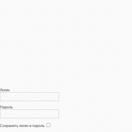
Логин
Пароль
Сохранить логин и пароль