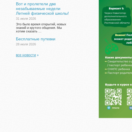
Вот и пролетели две
незабываемые недели
Летней физической школы!
31 июля 2026
Это было время открытий, новых
знаний и крутого общения. Мы
хотим сказать …
Бесплатные путевки
28 июля 2026
все новости
»