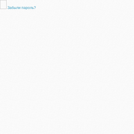
Забыли пароль?